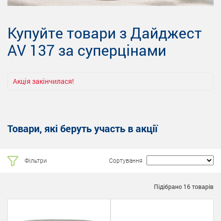
Купуйте товари з Дайджест
AV 137 за суперцінами
Акція закінчилася!
Товари, які беруть участь в акції
Фільтри
Сортування
Підібрано
16
товарів