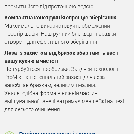
промити його під проточною водою.
Компактна конструкція спрощує зберігання
Максимально використовуйте обмежений
простір шафи. Наш ручний блендер і насадки
створені для ефективного зберігання.
Леза із захистом від бризок зберігають вас і
вашу кухню в чистоті
Не турбуйтеся про бризки. Завдяки технології
ProMix наш спеціальний захист для леза
запобігає бризкам, великим і малим.
Хвилеподібна форма в нижній частині
змішувальної панелі затримує менше їжі на лезі
для легкого очищення.