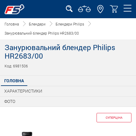
Головна
Блендери
Блендери Philips
Занурювальний блендер Philips HR2683/00
Занурювальний блендер Philips
HR2683/00
Код: 6981506
ГОЛОВНА
ХАРАКТЕРИСТИКИ
ФОТО
СУПЕРЦІНА