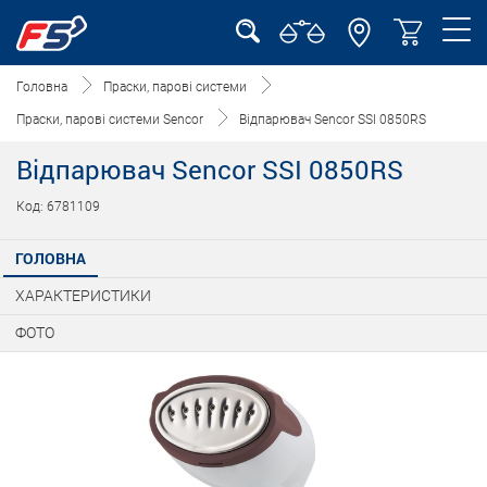
Головна
Праски, парові системи
Праски, парові системи Sencor
Відпарювач Sencor SSI 0850RS
Відпарювач Sencor SSI 0850RS
Код: 6781109
ГОЛОВНА
ХАРАКТЕРИСТИКИ
ФОТО