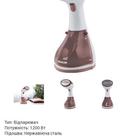
Тип: Відпарювач
Потужність: 1200 Вт
Підошва: Нержавіюча сталь