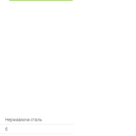
Нержавіюча сталь
Є