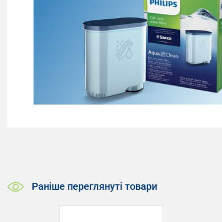
Раніше переглянуті товари