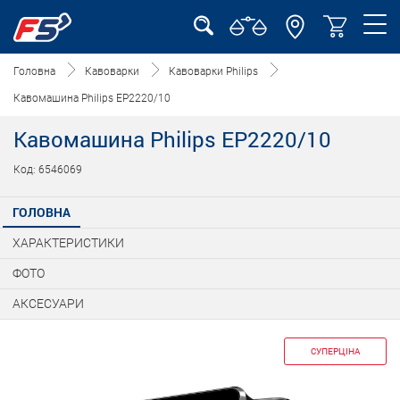
Головна
Кавоварки
Кавоварки Philips
Кавомашина Philips EP2220/10
Кавомашина Philips EP2220/10
Код: 6546069
ГОЛОВНА
ХАРАКТЕРИСТИКИ
ФОТО
АКСЕСУАРИ
СУПЕРЦІНА