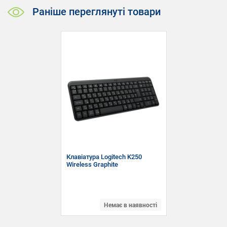
Раніше переглянуті товари
Клавіатура Logitech K250
Wireless Graphite
Немає в наявності
Тип клавіатури: Звичайна