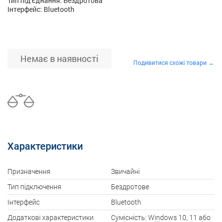
Тип під'єднання: Бездротова
Інтерфейс: Bluetooth
Немає в наявності
Подивитися схожі товари →
Характеристики
Призначення
Звичайні
Тип підключення
Бездротове
Інтерфейс
Bluetooth
Додаткові характеристики
Сумісність: Windows 10, 11 або