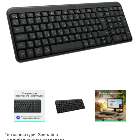
Тип клавіатури: Звичайна