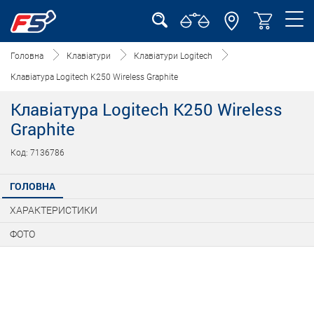
Головна
Клавіатури
Клавіатури Logitech
Клавіатура Logitech K250 Wireless Graphite
Клавіатура Logitech K250 Wireless
Graphite
Код: 7136786
ГОЛОВНА
ХАРАКТЕРИСТИКИ
ФОТО