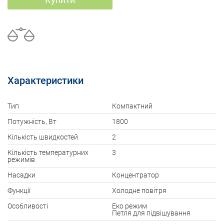
Характеристики
Тип
Компактний
Потужність, Вт
1800
Кількість швидкостей
2
Кількість температурних
3
режимів
Насадки
Концентратор
Функції
Холодне повітря
Особливості
Еко режим
Петля для підвішування