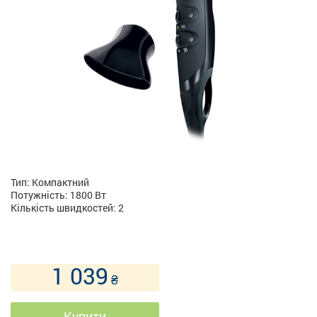
Тип: Компактний
Потужність: 1800 Вт
Кількість швидкостей: 2
1 039
₴
Купити