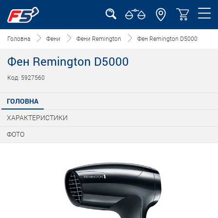
Головна
Фени
Фени Remington
Фен Remington D5000
Фен Remington D5000
Код: 5927560
ГОЛОВНА
ХАРАКТЕРИСТИКИ
ФОТО