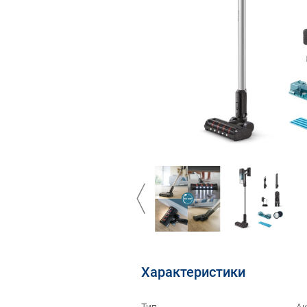
←
Характеристики