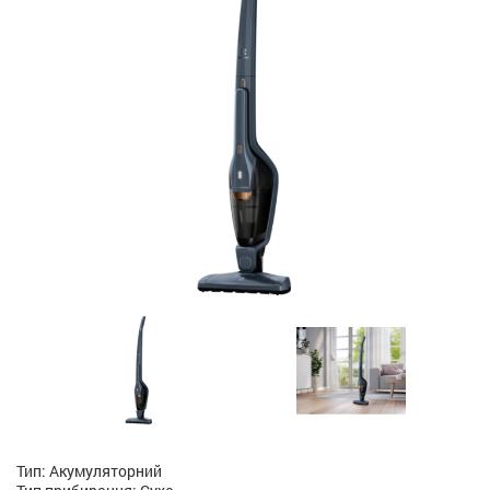
Тип: Акумуляторний