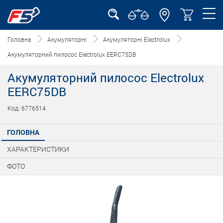
Головна
Акумуляторні
Акумуляторні Electrolux
Акумуляторний пилосос Electrolux EERC75DB
Акумуляторний пилосос Electrolux
EERC75DB
Код: 6776514
ГОЛОВНА
ХАРАКТЕРИСТИКИ
ФОТО